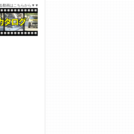
る動画はこちらから▼▼